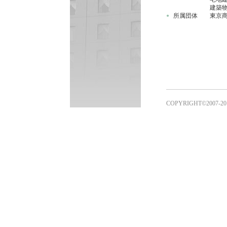
建築
所属団体
東京
●
COPYRIGHT©2007-20